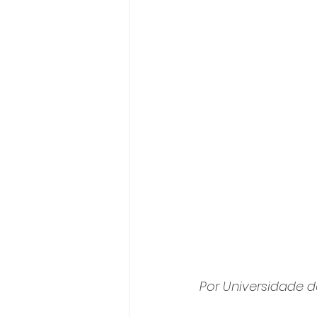
Por Universidade 