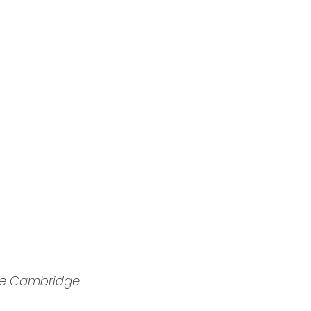
de Cambridge