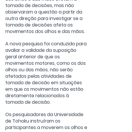
tomada de decisões, mas não 
observaram a questão a partir da 
outra direção para investigar se a 
tomada de decisões afeta os 
movimentos dos olhos e das mãos.
A nova pesquisa foi conduzida para 
avaliar a validade da suposição 
geral anterior de que os 
movimentos motores, como os dos 
olhos ou das mãos, não serão 
afetados pelas atividades de 
tomada de decisão em situações 
em que os movimentos não estão 
diretamente relacionados à 
tomada de decisão.
Os pesquisadores da Universidade 
de Tohoku instruíram os 
participantes a moverem os olhos e 