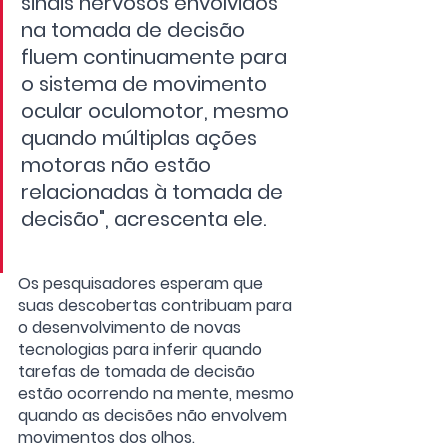
sinais nervosos envolvidos 
na tomada de decisão 
fluem continuamente para 
o sistema de movimento 
ocular oculomotor, mesmo 
quando múltiplas ações 
motoras não estão 
relacionadas à tomada de 
decisão", acrescenta ele.
Os pesquisadores esperam que 
suas descobertas contribuam para 
o desenvolvimento de novas 
tecnologias para inferir quando 
tarefas de tomada de decisão 
estão ocorrendo na mente, mesmo 
quando as decisões não envolvem 
movimentos dos olhos.