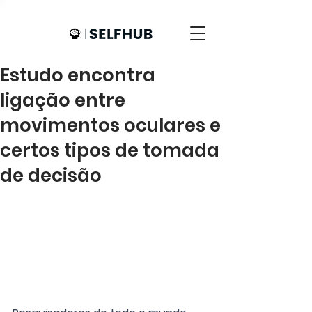
Estudo encontra
ligação entre
movimentos oculares e
certos tipos de tomada
de decisão