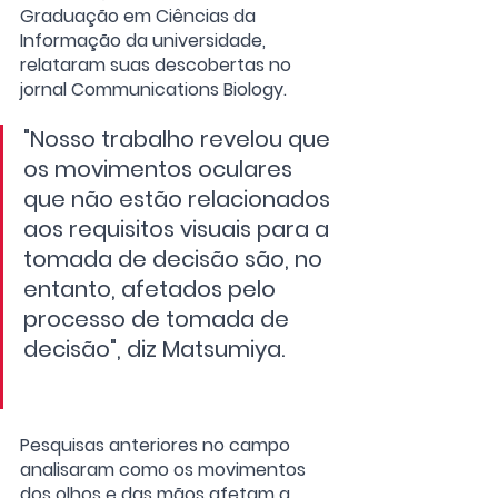
Graduação em Ciências da 
Informação da universidade, 
relataram suas descobertas no 
jornal Communications Biology.
"Nosso trabalho revelou que 
os movimentos oculares 
que não estão relacionados 
aos requisitos visuais para a 
tomada de decisão são, no 
entanto, afetados pelo 
processo de tomada de 
decisão", diz Matsumiya. 
Pesquisas anteriores no campo 
analisaram como os movimentos 
dos olhos e das mãos afetam a 