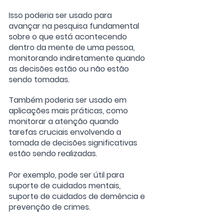
Isso poderia ser usado para 
avançar na pesquisa fundamental 
sobre o que está acontecendo 
dentro da mente de uma pessoa, 
monitorando indiretamente quando 
as decisões estão ou não estão 
sendo tomadas.
Também poderia ser usado em 
aplicações mais práticas, como 
monitorar a atenção quando 
tarefas cruciais envolvendo a 
tomada de decisões significativas 
estão sendo realizadas. 
Por exemplo, pode ser útil para 
suporte de cuidados mentais, 
suporte de cuidados de demência e 
prevenção de crimes.