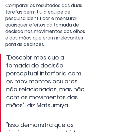
Comparar os resultados das duas 
tarefas permitiu à equipe de 
pesquisa identificar e mensurar 
quaisquer efeitos da tomada de 
decisão nos movimentos dos olhos 
e das mãos que eram irrelevantes 
para as decisões.
"Descobrimos que a 
tomada de decisão 
perceptual interferia com 
os movimentos oculares 
não relacionados, mas não 
com os movimentos das 
mãos", diz Matsumiya. 
"Isso demonstra que os 