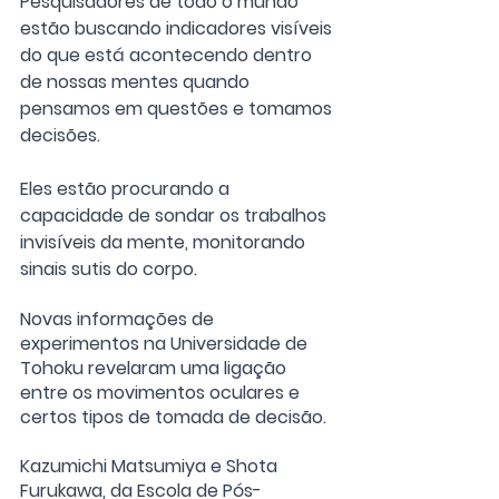
Pesquisadores de todo o mundo 
estão buscando indicadores visíveis 
do que está acontecendo dentro 
de nossas mentes quando 
pensamos em questões e tomamos 
decisões. 
Eles estão procurando a 
capacidade de sondar os trabalhos 
invisíveis da mente, monitorando 
sinais sutis do corpo.
Novas informações de 
experimentos na Universidade de 
Tohoku revelaram uma ligação 
entre os movimentos oculares e 
certos tipos de tomada de decisão. 
Kazumichi Matsumiya e Shota 
Furukawa, da Escola de Pós-