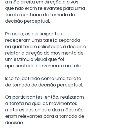
a mão direita em direção a alvos 
que não eram relevantes para uma 
tarefa contínua de tomada de 
decisão perceptual. 
Primeiro, os participantes 
receberam uma tarefa separada 
na qual foram solicitados a decidir e 
relatar a direção do movimento de 
um estímulo visual que foi 
apresentado brevemente na tela. 
Isso foi definido como uma tarefa 
de tomada de decisão perceptual.
Os participantes, então, realizaram 
a tarefa na qual os movimentos 
motores dos olhos e das mãos não 
eram relevantes para a tomada de 
decisão. 