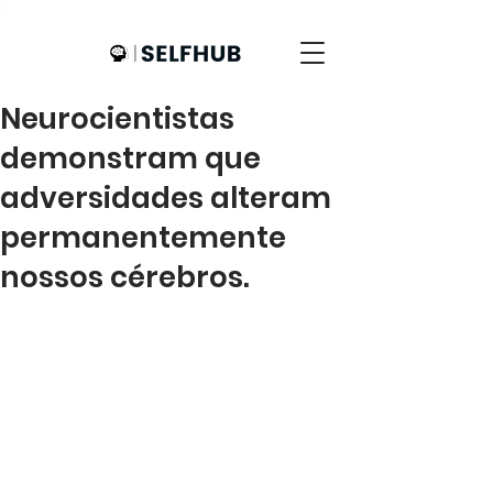
Neurocientistas
demonstram que
adversidades alteram
permanentemente
nossos cérebros.