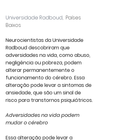
Universidade Radboud, 
 Países 
Baixos
Neurocientistas da Universidade 
Radboud descobriram que 
adversidades na vida, como abuso, 
negligência ou pobreza, podem 
alterar permanentemente o 
funcionamento do cérebro. Essa 
alteração pode levar a sintomas de 
ansiedade, que são um sinal de 
risco para transtornos psiquiátricos.
Adversidades na vida podem 
mudar o cérebro
Essa alteração pode levar a 