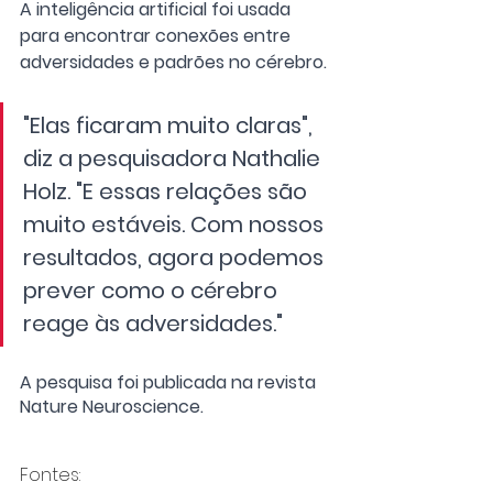
A inteligência artificial foi usada 
para encontrar conexões entre 
adversidades e padrões no cérebro.
"Elas ficaram muito claras", 
diz a pesquisadora Nathalie 
Holz. "E essas relações são 
muito estáveis. Com nossos 
resultados, agora podemos 
prever como o cérebro 
reage às adversidades."
A pesquisa foi publicada na revista 
Nature Neuroscience.
Fontes: