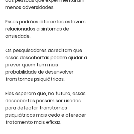
das pessoas que experimentaram 
menos adversidades. 
Esses padrões diferentes estavam 
relacionados a sintomas de 
ansiedade.
Os pesquisadores acreditam que 
essas descobertas podem ajudar a 
prever quem tem mais 
probabilidade de desenvolver 
transtornos psiquiátricos. 
Eles esperam que, no futuro, essas 
descobertas possam ser usadas 
para detectar transtornos 
psiquiátricos mais cedo e oferecer 
tratamento mais eficaz.