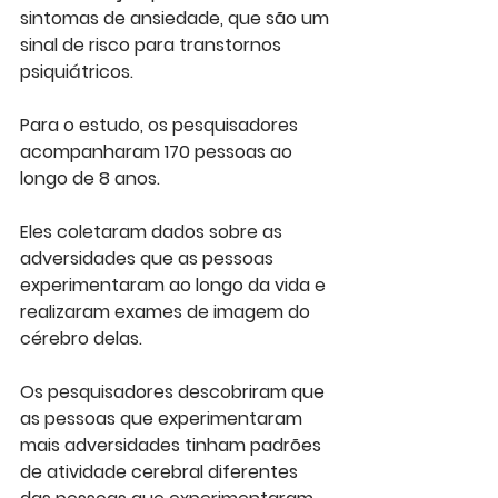
sintomas de ansiedade, que são um 
sinal de risco para transtornos 
psiquiátricos.
Para o estudo, os pesquisadores 
acompanharam 170 pessoas ao 
longo de 8 anos. 
Eles coletaram dados sobre as 
adversidades que as pessoas 
experimentaram ao longo da vida e 
realizaram exames de imagem do 
cérebro delas.
Os pesquisadores descobriram que 
as pessoas que experimentaram 
mais adversidades tinham padrões 
de atividade cerebral diferentes 