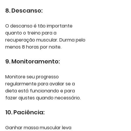
8. Descanso:
O descanso é tão importante 
quanto o treino para a 
recuperação muscular. Durma pelo 
menos 8 horas por noite.
9. Monitoramento:
Monitore seu progresso 
regularmente para avaliar se a 
dieta está funcionando e para 
fazer ajustes quando necessário.
10. Paciência:
Ganhar massa muscular leva 