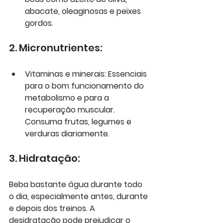
abacate, oleaginosas e peixes 
gordos.
2. Micronutrientes:
Vitaminas e minerais: Essenciais 
para o bom funcionamento do 
metabolismo e para a 
recuperação muscular. 
Consuma frutas, legumes e 
verduras diariamente.
3. Hidratação:
Beba bastante água durante todo 
o dia, especialmente antes, durante 
e depois dos treinos. A 
desidratação pode prejudicar o 