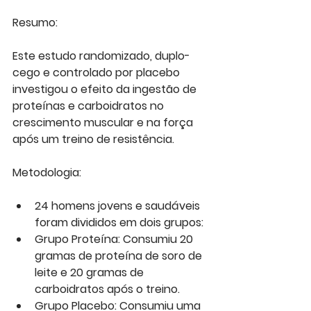
Resumo:
Este estudo randomizado, duplo-
cego e controlado por placebo 
investigou o efeito da ingestão de 
proteínas e carboidratos no 
crescimento muscular e na força 
após um treino de resistência.
Metodologia:
24 homens jovens e saudáveis ​​
foram divididos em dois grupos:
Grupo Proteína: Consumiu 20 
gramas de proteína de soro de 
leite e 20 gramas de 
carboidratos após o treino.
Grupo Placebo: Consumiu uma 