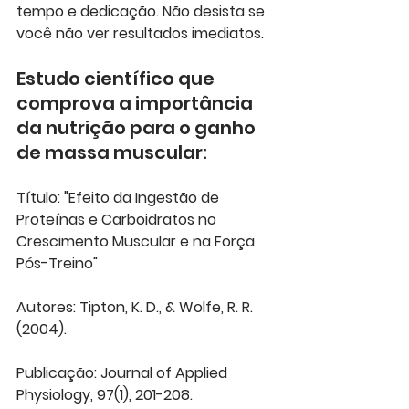
tempo e dedicação. Não desista se 
você não ver resultados imediatos.
Estudo científico que 
comprova a importância 
da nutrição para o ganho 
de massa muscular:
Título: "Efeito da Ingestão de 
Proteínas e Carboidratos no 
Crescimento Muscular e na Força 
Pós-Treino"
Autores: Tipton, K. D., & Wolfe, R. R. 
(2004).
Publicação: Journal of Applied 
Physiology, 97(1), 201-208.