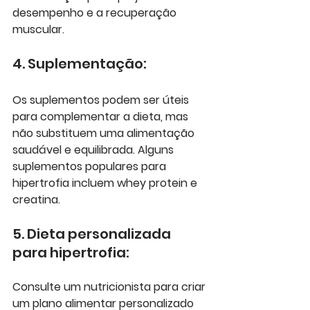
desempenho e a recuperação 
muscular.
4. Suplementação:
Os suplementos podem ser úteis 
para complementar a dieta, mas 
não substituem uma alimentação 
saudável e equilibrada. Alguns 
suplementos populares para 
hipertrofia incluem whey protein e 
creatina.
5. Dieta personalizada 
para hipertrofia:
Consulte um nutricionista para criar 
um plano alimentar personalizado 