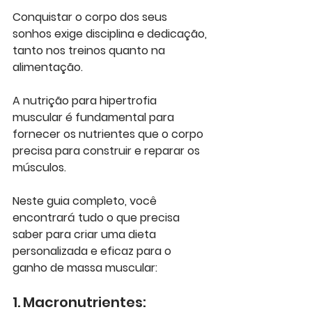
Conquistar o corpo dos seus 
sonhos exige disciplina e dedicação, 
tanto nos treinos quanto na 
alimentação. 
A nutrição para hipertrofia 
muscular é fundamental para 
fornecer os nutrientes que o corpo 
precisa para construir e reparar os 
músculos.
Neste guia completo, você 
encontrará tudo o que precisa 
saber para criar uma dieta 
personalizada e eficaz para o 
ganho de massa muscular:
1. Macronutrientes: