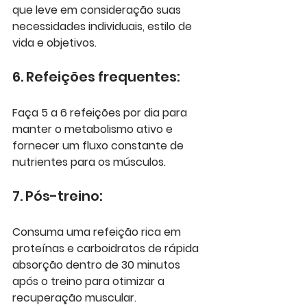
que leve em consideração suas 
necessidades individuais, estilo de 
vida e objetivos.
6. Refeições frequentes:
Faça 5 a 6 refeições por dia para 
manter o metabolismo ativo e 
fornecer um fluxo constante de 
nutrientes para os músculos.
7. Pós-treino:
Consuma uma refeição rica em 
proteínas e carboidratos de rápida 
absorção dentro de 30 minutos 
após o treino para otimizar a 
recuperação muscular.