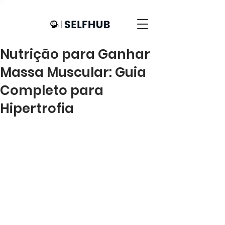
Nutrição para Ganhar
Massa Muscular: Guia
Completo para
Hipertrofia