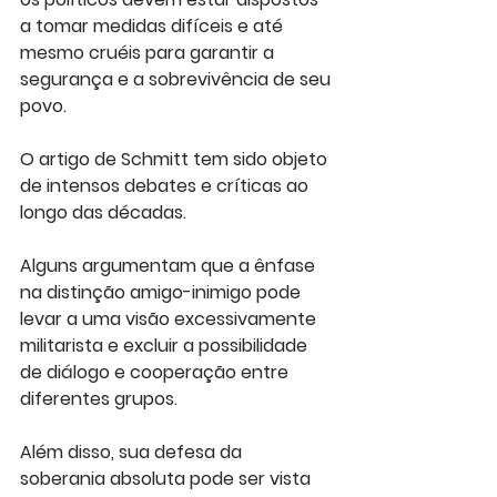
a tomar medidas difíceis e até 
mesmo cruéis para garantir a 
segurança e a sobrevivência de seu 
povo.
O artigo de Schmitt tem sido objeto 
de intensos debates e críticas ao 
longo das décadas. 
Alguns argumentam que a ênfase 
na distinção amigo-inimigo pode 
levar a uma visão excessivamente 
militarista e excluir a possibilidade 
de diálogo e cooperação entre 
diferentes grupos. 
Além disso, sua defesa da 
soberania absoluta pode ser vista 