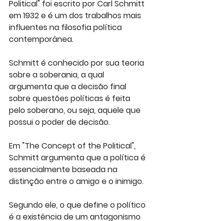
Political" foi escrito por Carl Schmitt 
em 1932 e é um dos trabalhos mais 
influentes na filosofia política 
contemporânea. 
Schmitt é conhecido por sua teoria 
sobre a soberania, a qual 
argumenta que a decisão final 
sobre questões políticas é feita 
pelo soberano, ou seja, aquele que 
possui o poder de decisão.
Em "The Concept of the Political", 
Schmitt argumenta que a política é 
essencialmente baseada na 
distinção entre o amigo e o inimigo. 
Segundo ele, o que define o político 
é a existência de um antagonismo 