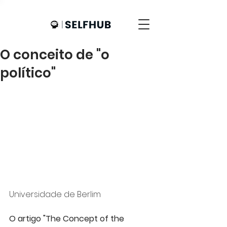
O conceito de "o
político"
Universidade de Berlim
O artigo "The Concept of the 