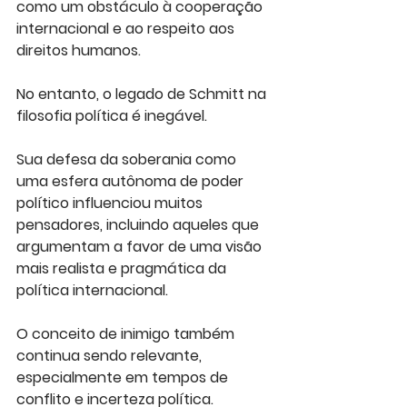
como um obstáculo à cooperação 
internacional e ao respeito aos 
direitos humanos.
No entanto, o legado de Schmitt na 
filosofia política é inegável. 
Sua defesa da soberania como 
uma esfera autônoma de poder 
político influenciou muitos 
pensadores, incluindo aqueles que 
argumentam a favor de uma visão 
mais realista e pragmática da 
política internacional. 
O conceito de inimigo também 
continua sendo relevante, 
especialmente em tempos de 
conflito e incerteza política. 