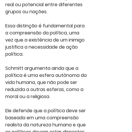
real ou potencial entre diferentes 
grupos ou nações. 
Essa distinção é fundamental para 
a compreensão da política, uma 
vez que a existência de um inimigo 
justifica a necessidade de ação 
política.
Schmitt argumenta ainda que a 
política é uma esfera autônoma da 
vida humana, que não pode ser 
reduzida a outras esferas, como a 
moral ou a religiosa. 
Ele defende que a política deve ser 
baseada em uma compreensão 
realista da natureza humana e que 
os políticos devem estar dispostos 