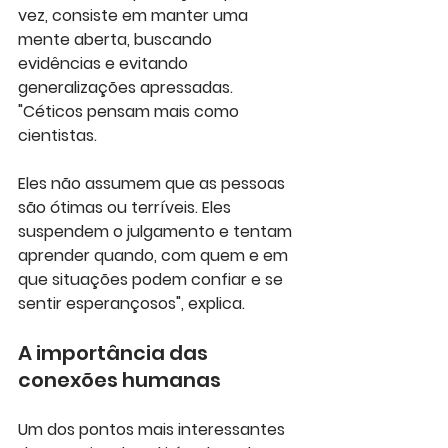
vez, consiste em manter uma 
mente aberta, buscando 
evidências e evitando 
generalizações apressadas. 
"Céticos pensam mais como 
cientistas. 
Eles não assumem que as pessoas 
são ótimas ou terríveis. Eles 
suspendem o julgamento e tentam 
aprender quando, com quem e em 
que situações podem confiar e se 
sentir esperançosos", explica.
A importância das 
conexões humanas
Um dos pontos mais interessantes 