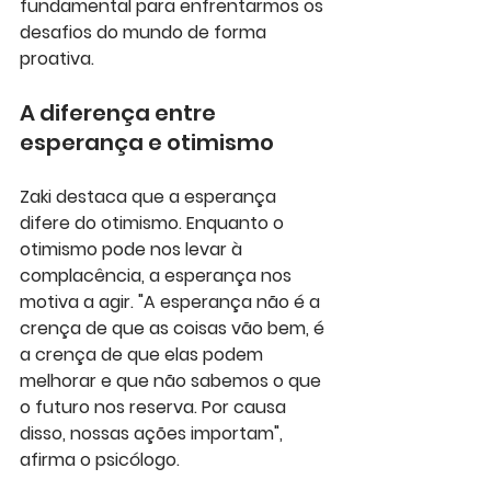
fundamental para enfrentarmos os 
desafios do mundo de forma 
proativa.
A diferença entre 
esperança e otimismo
Zaki destaca que a esperança 
difere do otimismo. Enquanto o 
otimismo pode nos levar à 
complacência, a esperança nos 
motiva a agir. "A esperança não é a 
crença de que as coisas vão bem, é 
a crença de que elas podem 
melhorar e que não sabemos o que 
o futuro nos reserva. Por causa 
disso, nossas ações importam", 
afirma o psicólogo.