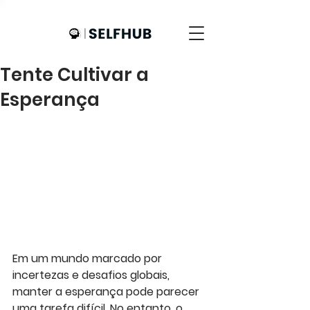
Tente Cultivar a
Esperança
Em um mundo marcado por 
incertezas e desafios globais, 
manter a esperança pode parecer 
uma tarefa difícil. No entanto, o 