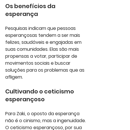
Os benefícios da 
esperança
Pesquisas indicam que pessoas 
esperançosas tendem a ser mais 
felizes, saudáveis e engajadas em 
suas comunidades. Elas são mais 
propensas a votar, participar de 
movimentos sociais e buscar 
soluções para os problemas que as 
afligem.
Cultivando o ceticismo 
esperançoso
Para Zaki, o oposto da esperança 
não é o cinismo, mas a ingenuidade. 
O ceticismo esperançoso, por sua 