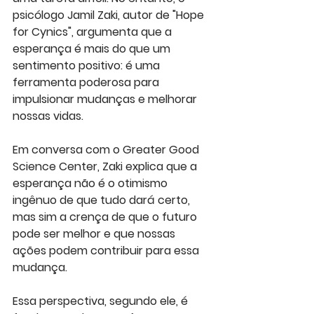
psicólogo Jamil Zaki, autor de "Hope 
for Cynics", argumenta que a 
esperança é mais do que um 
sentimento positivo: é uma 
ferramenta poderosa para 
impulsionar mudanças e melhorar 
nossas vidas.
Em conversa com o Greater Good 
Science Center, Zaki explica que a 
esperança não é o otimismo 
ingênuo de que tudo dará certo, 
mas sim a crença de que o futuro 
pode ser melhor e que nossas 
ações podem contribuir para essa 
mudança. 
Essa perspectiva, segundo ele, é 