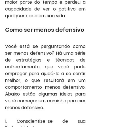
maior parte do tempo e perdeu a 
capacidade de ver o positivo em 
qualquer coisa em sua vida.
Como ser menos defensivo
Você está se perguntando como 
ser menos defensivo? Há uma série 
de estratégias e técnicas de 
enfrentamento que você pode 
empregar para ajudá-lo a se sentir 
melhor, o que resultará em um 
comportamento menos defensivo. 
Abaixo estão algumas ideias para 
você começar um caminho para ser 
menos defensivo.
1. Conscientize-se de sua 