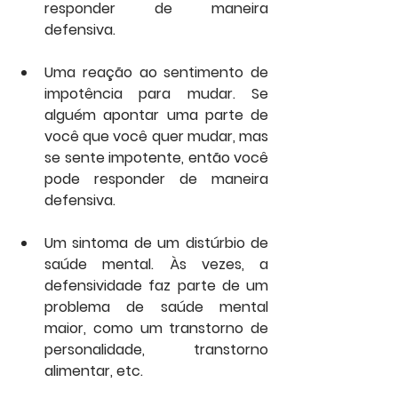
responder de maneira 
defensiva.
Uma reação ao sentimento de 
impotência para mudar. Se 
alguém apontar uma parte de 
você que você quer mudar, mas 
se sente impotente, então você 
pode responder de maneira 
defensiva.
Um sintoma de um distúrbio de 
saúde mental. Às vezes, a 
defensividade faz parte de um 
problema de saúde mental 
maior, como um transtorno de 
personalidade, transtorno 
alimentar, etc.