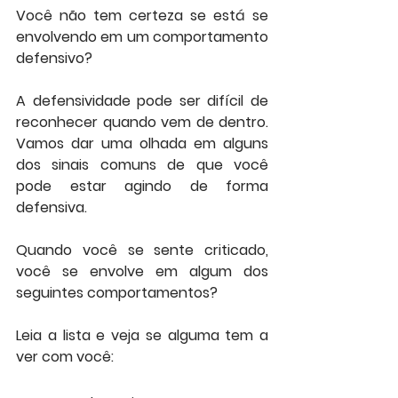
Você não tem certeza se está se 
envolvendo em um comportamento 
defensivo? 
A defensividade pode ser difícil de 
reconhecer quando vem de dentro. 
Vamos dar uma olhada em alguns 
dos sinais comuns de que você 
pode estar agindo de forma 
defensiva.
Quando você se sente criticado, 
você se envolve em algum dos 
seguintes comportamentos? 
Leia a lista e veja se alguma tem a 
ver com você: