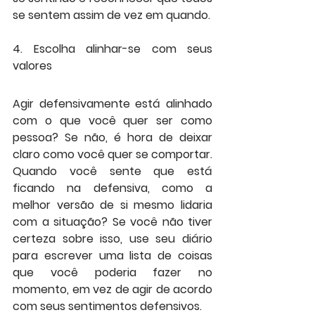
se sentem assim de vez em quando.
4. Escolha alinhar-se com seus 
valores
Agir defensivamente está alinhado 
com o que você quer ser como 
pessoa? Se não, é hora de deixar 
claro como você quer se comportar. 
Quando você sente que está 
ficando na defensiva, como a 
melhor versão de si mesmo lidaria 
com a situação? Se você não tiver 
certeza sobre isso, use seu diário 
para escrever uma lista de coisas 
que você poderia fazer no 
momento, em vez de agir de acordo 
com seus sentimentos defensivos.