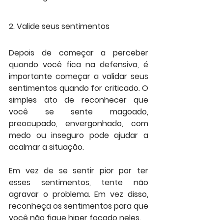
2. Valide seus sentimentos
Depois de começar a perceber 
quando você fica na defensiva, é 
importante começar a validar seus 
sentimentos quando for criticado. O 
simples ato de reconhecer que 
você se sente magoado, 
preocupado, envergonhado, com 
medo ou inseguro pode ajudar a 
acalmar a situação.
Em vez de se sentir pior por ter 
esses sentimentos, tente não 
agravar o problema. Em vez disso, 
reconheça os sentimentos para que 
você não fique hiper focado neles.