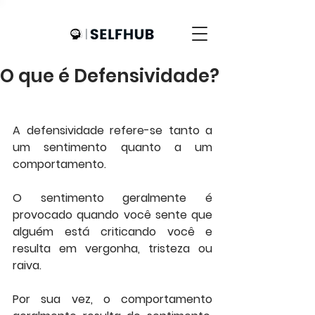
O que é Defensividade?
A defensividade refere-se tanto a 
um sentimento quanto a um 
comportamento. 
O sentimento geralmente é 
provocado quando você sente que 
alguém está criticando você e 
resulta em vergonha, tristeza ou 
raiva.
Por sua vez, o comportamento 