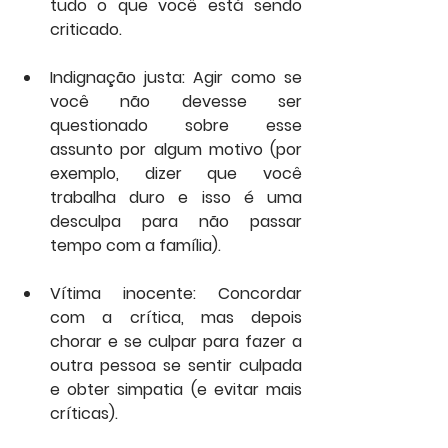
tudo o que você está sendo 
criticado.
Indignação justa: Agir como se 
você não devesse ser 
questionado sobre esse 
assunto por algum motivo (por 
exemplo, dizer que você 
trabalha duro e isso é uma 
desculpa para não passar 
tempo com a família).
Vítima inocente: Concordar 
com a crítica, mas depois 
chorar e se culpar para fazer a 
outra pessoa se sentir culpada 
e obter simpatia (e evitar mais 
críticas).