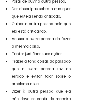
Parar de ouvir a outra pessoa.
Dar desculpas sobre o que quer 
que esteja sendo criticado.
Culpar a outra pessoa pelo que 
ela está criticando.
Acusar a outra pessoa de fazer 
a mesma coisa.
Tentar justificar suas ações.
Trazer à tona coisas do passado 
que a outra pessoa fez de 
errado e evitar falar sobre o 
problema atual.
Dizer à outra pessoa que ela 
não deve se sentir da maneira 