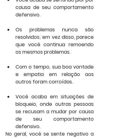
causa de seu comportamento 
defensivo.
Os problemas nunca são 
resolvidos; em vez disso, parece 
que você continua remoendo 
os mesmos problemas.
Com o tempo, sua boa vontade 
e empatia em relação aos 
outros foram corroídas.
Você acaba em situações de 
bloqueio, onde outras pessoas 
se recusam a mudar por causa 
de seu comportamento 
defensivo.
No geral, você se sente negativo a 