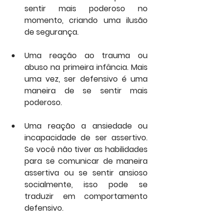
sentir mais poderoso no 
momento, criando uma ilusão 
de segurança.
Uma reação ao trauma ou 
abuso na primeira infância. Mais 
uma vez, ser defensivo é uma 
maneira de se sentir mais 
poderoso.
Uma reação a ansiedade ou 
incapacidade de ser assertivo. 
Se você não tiver as habilidades 
para se comunicar de maneira 
assertiva ou se sentir ansioso 
socialmente, isso pode se 
traduzir em comportamento 
defensivo.