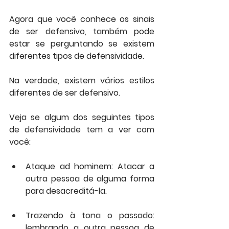
Agora que você conhece os sinais 
de ser defensivo, também pode 
estar se perguntando se existem 
diferentes tipos de defensividade.
Na verdade, existem vários estilos 
diferentes de ser defensivo. 
Veja se algum dos seguintes tipos 
de defensividade tem a ver com 
você:
Ataque ad hominem: Atacar a 
outra pessoa de alguma forma 
para desacreditá-la.
Trazendo à tona o passado: 
lembrando a outra pessoa de 