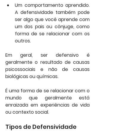
Um comportamento aprendido. 
A defensividade também pode 
ser algo que você aprende com 
um dos pais ou cônjuge, como 
forma de se relacionar com os 
outros.
Em geral, ser defensivo é 
geralmente o resultado de causas 
psicossociais e não de causas 
biológicas ou químicas. 
É uma forma de se relacionar com o 
mundo que geralmente está 
enraizada em experiências de vida 
ou contexto social.
Tipos de Defensividade