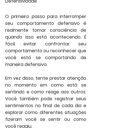
Defensividade
O primeiro passo para interromper 
seu comportamento defensivo é 
realmente tomar consciência de 
quando isso está acontecendo. É 
fácil evitar confrontar seu 
comportamento ou reconhecer que 
você está se comportando de 
maneira defensiva.
Em vez disso, tente prestar atenção 
no momento em como está se 
sentindo e como reage aos outros. 
Você também pode registrar seus 
sentimentos no final de cada dia e 
explorar como diferentes situações 
fizeram você se sentir ou como 
você reagiu.