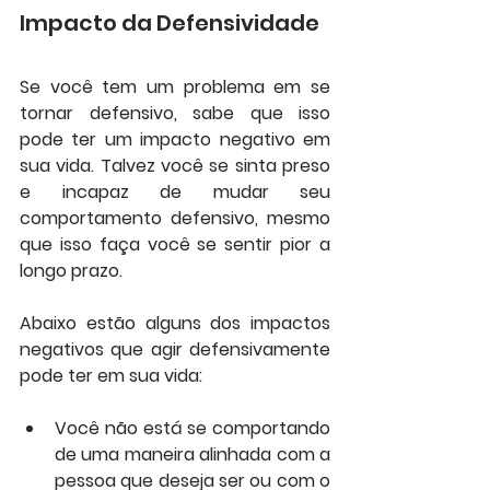
Impacto da Defensividade
Se você tem um problema em se 
tornar defensivo, sabe que isso 
pode ter um impacto negativo em 
sua vida. Talvez você se sinta preso 
e incapaz de mudar seu 
comportamento defensivo, mesmo 
que isso faça você se sentir pior a 
longo prazo.
Abaixo estão alguns dos impactos 
negativos que agir defensivamente 
pode ter em sua vida:
Você não está se comportando 
de uma maneira alinhada com a 
pessoa que deseja ser ou com o 