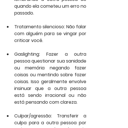
quando ela cometeu um erro no 
passado.
Tratamento silencioso: Não falar 
com alguém para se vingar por 
criticar você.
Gaslighting: Fazer a outra 
pessoa questionar sua sanidade 
ou memória negando fazer 
coisas ou mentindo sobre fazer 
coisas. Isso geralmente envolve 
insinuar que a outra pessoa 
está sendo irracional ou não 
está pensando com clareza.
Culpar/agressão: Transferir a 
culpa para a outra pessoa por 