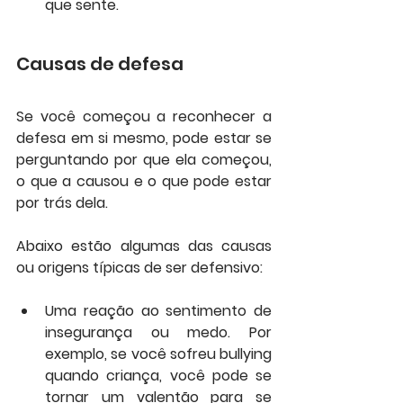
que sente.
Causas de defesa
Se você começou a reconhecer a 
defesa em si mesmo, pode estar se 
perguntando por que ela começou, 
o que a causou e o que pode estar 
por trás dela.
Abaixo estão algumas das causas 
ou origens típicas de ser defensivo:
Uma reação ao sentimento de 
insegurança ou medo. Por 
exemplo, se você sofreu bullying 
quando criança, você pode se 
tornar um valentão para se 