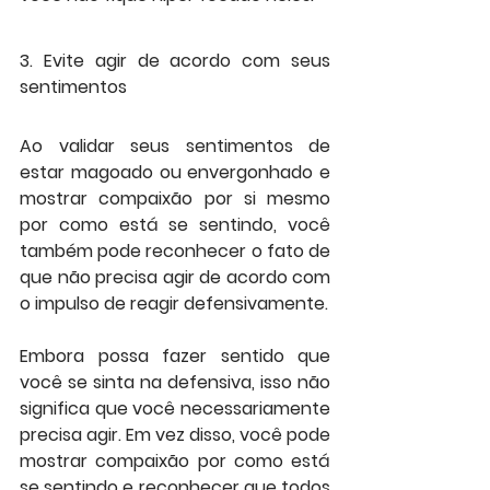
3. Evite agir de acordo com seus 
sentimentos
Ao validar seus sentimentos de 
estar magoado ou envergonhado e 
mostrar compaixão por si mesmo 
por como está se sentindo, você 
também pode reconhecer o fato de 
que não precisa agir de acordo com 
o impulso de reagir defensivamente.
Embora possa fazer sentido que 
você se sinta na defensiva, isso não 
significa que você necessariamente 
precisa agir. Em vez disso, você pode 
mostrar compaixão por como está 
se sentindo e reconhecer que todos 