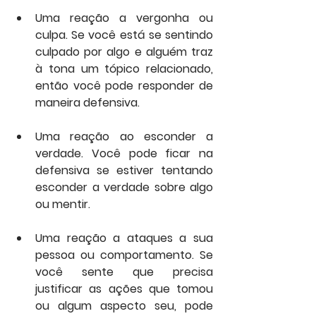
Uma reação a vergonha ou 
culpa. Se você está se sentindo 
culpado por algo e alguém traz 
à tona um tópico relacionado, 
então você pode responder de 
maneira defensiva.
Uma reação ao esconder a 
verdade. Você pode ficar na 
defensiva se estiver tentando 
esconder a verdade sobre algo 
ou mentir.
Uma reação a ataques a sua 
pessoa ou comportamento. Se 
você sente que precisa 
justificar as ações que tomou 
ou algum aspecto seu, pode 