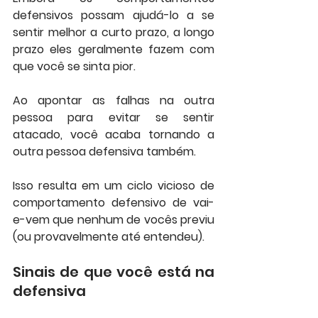
defensivos possam ajudá-lo a se 
sentir melhor a curto prazo, a longo 
prazo eles geralmente fazem com 
que você se sinta pior.
Ao apontar as falhas na outra 
pessoa para evitar se sentir 
atacado, você acaba tornando a 
outra pessoa defensiva também. 
Isso resulta em um ciclo vicioso de 
comportamento defensivo de vai-
e-vem que nenhum de vocês previu 
(ou provavelmente até entendeu).
Sinais de que você está na 
defensiva