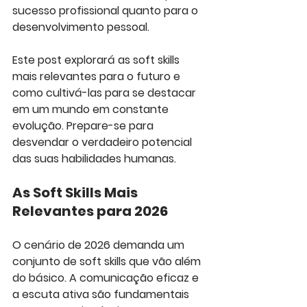
sucesso profissional quanto para o 
desenvolvimento pessoal. 
Este post explorará as soft skills 
mais relevantes para o futuro e 
como cultivá-las para se destacar 
em um mundo em constante 
evolução. Prepare-se para 
desvendar o verdadeiro potencial 
das suas habilidades humanas.
As Soft Skills Mais 
Relevantes para 2026
O cenário de 2026 demanda um 
conjunto de soft skills que vão além 
do básico. A comunicação eficaz e 
a escuta ativa são fundamentais 