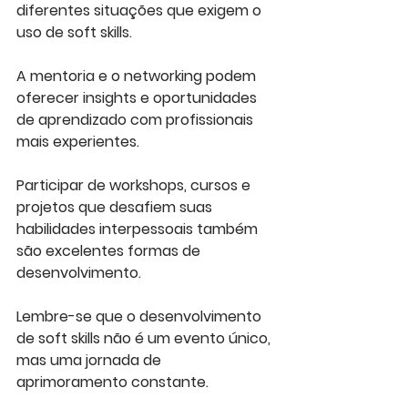
diferentes situações que exigem o 
uso de soft skills. 
A mentoria e o networking podem 
oferecer insights e oportunidades 
de aprendizado com profissionais 
mais experientes. 
Participar de workshops, cursos e 
projetos que desafiem suas 
habilidades interpessoais também 
são excelentes formas de 
desenvolvimento. 
Lembre-se que o desenvolvimento 
de soft skills não é um evento único, 
mas uma jornada de 
aprimoramento constante.