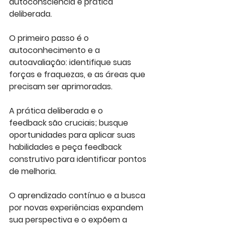
autoconsciência e prática 
deliberada. 
O primeiro passo é o 
autoconhecimento e a 
autoavaliação: identifique suas 
forças e fraquezas, e as áreas que 
precisam ser aprimoradas. 
A prática deliberada e o 
feedback são cruciais; busque 
oportunidades para aplicar suas 
habilidades e peça feedback 
construtivo para identificar pontos 
de melhoria. 
O aprendizado contínuo e a busca 
por novas experiências expandem 
sua perspectiva e o expõem a 