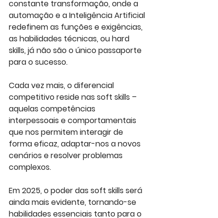
constante transformação, onde a 
automação e a Inteligência Artificial 
redefinem as funções e exigências, 
as habilidades técnicas, ou hard 
skills, já não são o único passaporte 
para o sucesso. 
Cada vez mais, o diferencial 
competitivo reside nas soft skills – 
aquelas competências 
interpessoais e comportamentais 
que nos permitem interagir de 
forma eficaz, adaptar-nos a novos 
cenários e resolver problemas 
complexos. 
Em 2025, o poder das soft skills será 
ainda mais evidente, tornando-se 
habilidades essenciais tanto para o 