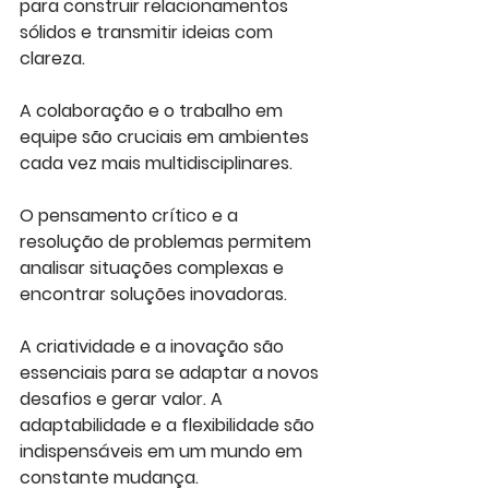
para construir relacionamentos 
sólidos e transmitir ideias com 
clareza. 
A colaboração e o trabalho em 
equipe são cruciais em ambientes 
cada vez mais multidisciplinares. 
O pensamento crítico e a 
resolução de problemas permitem 
analisar situações complexas e 
encontrar soluções inovadoras. 
A criatividade e a inovação são 
essenciais para se adaptar a novos 
desafios e gerar valor. A 
adaptabilidade e a flexibilidade são 
indispensáveis em um mundo em 
constante mudança. 