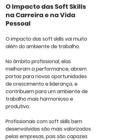
O Impacto das Soft Skills 
na Carreira e na Vida 
Pessoal
O impacto das soft skills vai muito 
além do ambiente de trabalho. 
No âmbito profissional, elas 
melhoram a performance, abrem 
portas para novas oportunidades 
de crescimento e liderança, e 
contribuem para um ambiente de 
trabalho mais harmonioso e 
produtivo. 
Profissionais com soft skills bem 
desenvolvidas são mais valorizados 
pelas empresas, pois são capazes 