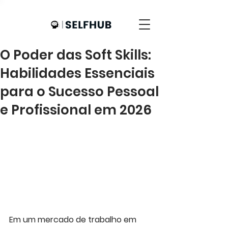
O Poder das Soft Skills:
Habilidades Essenciais
para o Sucesso Pessoal
e Profissional em 2026
Em um mercado de trabalho em 