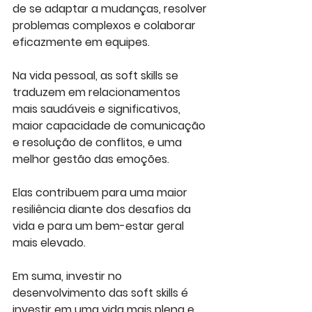
de se adaptar a mudanças, resolver 
problemas complexos e colaborar 
eficazmente em equipes. 
Na vida pessoal, as soft skills se 
traduzem em relacionamentos 
mais saudáveis e significativos, 
maior capacidade de comunicação 
e resolução de conflitos, e uma 
melhor gestão das emoções. 
Elas contribuem para uma maior 
resiliência diante dos desafios da 
vida e para um bem-estar geral 
mais elevado. 
Em suma, investir no 
desenvolvimento das soft skills é 
investir em uma vida mais plena e 