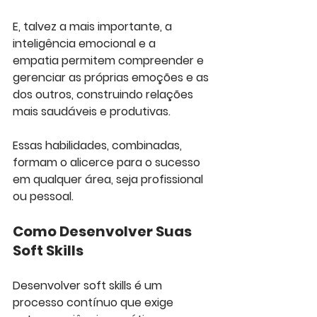
E, talvez a mais importante, a 
inteligência emocional e a 
empatia permitem compreender e 
gerenciar as próprias emoções e as 
dos outros, construindo relações 
mais saudáveis e produtivas. 
Essas habilidades, combinadas, 
formam o alicerce para o sucesso 
em qualquer área, seja profissional 
ou pessoal.
Como Desenvolver Suas 
Soft Skills
Desenvolver soft skills é um 
processo contínuo que exige 