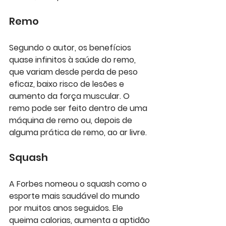
Remo
Segundo o autor, os benefícios 
quase infinitos à saúde do remo, 
que variam desde perda de peso 
eficaz, baixo risco de lesões e 
aumento da força muscular. O 
remo pode ser feito dentro de uma 
máquina de remo ou, depois de 
alguma prática de remo, ao ar livre.
Squash 
A Forbes nomeou o squash como o 
esporte mais saudável do mundo 
por muitos anos seguidos. Ele 
queima calorias, aumenta a aptidão 