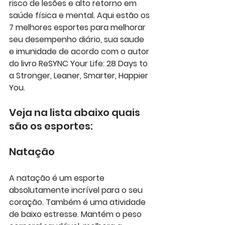
risco de lesões e alto retorno em 
saúde física e mental. Aqui estão os 
7 melhores esportes para melhorar 
seu desempenho diário, sua saude 
e imunidade de acordo com o autor 
do livro ReSYNC Your Life: 28 Days to 
a Stronger, Leaner, Smarter, Happier 
You.
Veja na lista abaixo quais 
são os esportes:
Natação
A natação é um 
esporte 
absolutamente incrível
 para o seu 
coração. Também é uma atividade 
de baixo estresse. Mantém o peso 