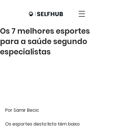
Os 7 melhores esportes
para a saúde segundo
especialistas
Por Samir Becic
Os esportes desta lista têm baixo 