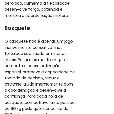
aeróbica, aumenta a flexibilidade, 
desenvolve força, potência e 
melhora a coordenação motora.
Basquete
O basquete não é apenas um jogo 
incrivelmente cansativo, mas 
fortalece sua saúde em muitos 
níveis. Pesquisas mostram que 
aumenta a conscientização 
espacial, promove a capacidade de 
tomada de decisão, reduz o 
estresse, ajuda imensamente com 
a coordenação e desenvolve a 
confiança. Para cada hora de 
basquete competitivo, uma pessoa 
de 80 kg pode queimar cerca de 