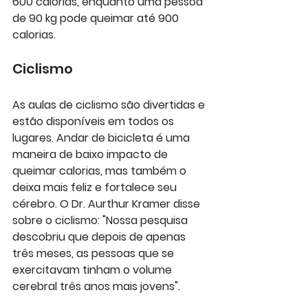
600 calorias, enquanto uma pessoa 
de 90 kg pode queimar até 900 
calorias.
Ciclismo
As aulas de ciclismo são divertidas e 
estão disponíveis em todos os 
lugares. Andar de bicicleta é uma 
maneira de baixo impacto de 
queimar calorias, mas também o 
deixa mais feliz e fortalece seu 
cérebro. O Dr. Aurthur Kramer disse 
sobre o ciclismo: "Nossa pesquisa 
descobriu que depois de apenas 
três meses, as pessoas que se 
exercitavam tinham o volume 
cerebral três anos mais jovens".