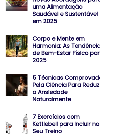
uma Alimentação
Saudável e Sustentável
em 2025
Corpo e Mente em
Harmonia: As Tendências
de Bem-Estar Físico para
2025
5 Técnicas Comprovadas
Pela Ciência Para Reduzir
a Ansiedade
Naturalmente
7 Exercícios com
Kettlebell para Incluir no
Seu Treino