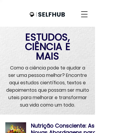
ESTUDOS,
CIÊNCIA E
MAIS
Como a ciência pode te ajudar a
ser uma pessoa melhor? Encontre
aqui estudos científicos, textos e
depoimentos que possam ser muito
uteis para melhorar e transformar
sua vida como um todo.
Nutrição Consciente: As
Novas Abordagens para