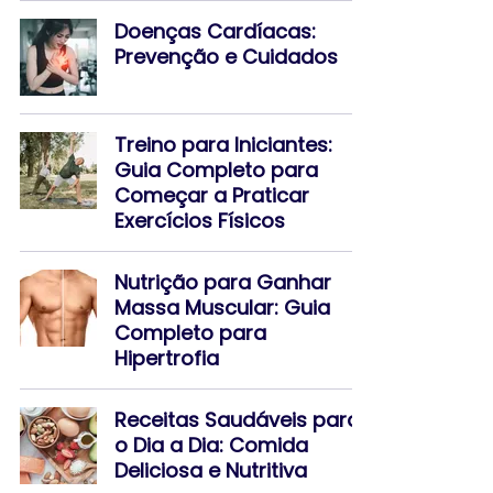
Doenças Cardíacas:
Prevenção e Cuidados
Treino para Iniciantes:
Guia Completo para
Começar a Praticar
Exercícios Físicos
Nutrição para Ganhar
Massa Muscular: Guia
Completo para
Hipertrofia
Receitas Saudáveis para
o Dia a Dia: Comida
Deliciosa e Nutritiva