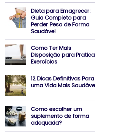
Dieta para Emagrecer:
Guia Completo para
Perder Peso de Forma
Saudável
Como Ter Mais
Disposição para Praticar
Exercícios
12 Dicas Definitivas Para
uma Vida Mais Saudável
Como escolher um
suplemento de forma
adequada?