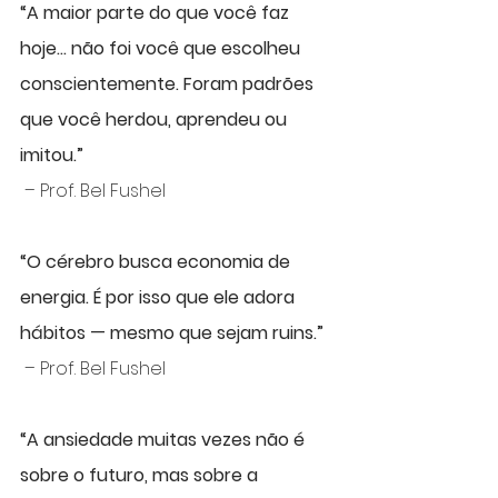
“A maior parte do que você faz 
hoje... não foi você que escolheu 
conscientemente. Foram padrões 
que você herdou, aprendeu ou 
imitou.”
 – Prof. Bel Fushel
“O cérebro busca economia de 
energia. É por isso que ele adora 
hábitos — mesmo que sejam ruins.”
 – Prof. Bel Fushel
“A ansiedade muitas vezes não é 
sobre o futuro, mas sobre a 