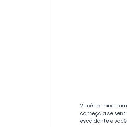
Você terminou um 
começa a se senti
escaldante e você 