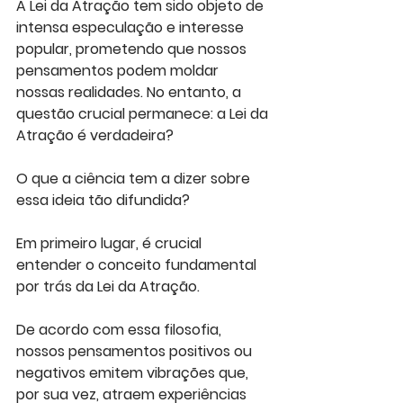
A Lei da Atração tem sido objeto de 
intensa especulação e interesse 
popular, prometendo que nossos 
pensamentos podem moldar 
nossas realidades. No entanto, a 
questão crucial permanece: a Lei da 
Atração é verdadeira? 
O que a ciência tem a dizer sobre 
essa ideia tão difundida?
Em primeiro lugar, é crucial 
entender o conceito fundamental 
por trás da Lei da Atração. 
De acordo com essa filosofia, 
nossos pensamentos positivos ou 
negativos emitem vibrações que, 
por sua vez, atraem experiências 