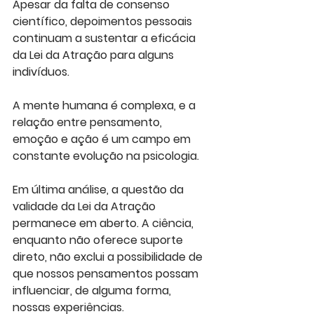
Apesar da falta de consenso 
científico, depoimentos pessoais 
continuam a sustentar a eficácia 
da Lei da Atração para alguns 
indivíduos. 
A mente humana é complexa, e a 
relação entre pensamento, 
emoção e ação é um campo em 
constante evolução na psicologia.
Em última análise, a questão da 
validade da Lei da Atração 
permanece em aberto. A ciência, 
enquanto não oferece suporte 
direto, não exclui a possibilidade de 
que nossos pensamentos possam 
influenciar, de alguma forma, 
nossas experiências. 