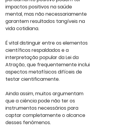
impactos positivos na saúde 
mental, mas não necessariamente 
garantem resultados tangíveis na 
vida cotidiana.
É vital distinguir entre os elementos 
científicos respaldados e a 
interpretação popular da Lei da 
Atração, que frequentemente inclui 
aspectos metafísicos difíceis de 
testar cientificamente. 
Ainda assim, muitos argumentam 
que a ciência pode não ter os 
instrumentos necessários para 
captar completamente o alcance 
desses fenômenos.