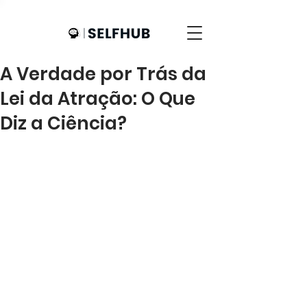
A Verdade por Trás da
Lei da Atração: O Que
Diz a Ciência?