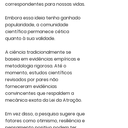
correspondentes para nossas vidas. 
Embora essa ideia tenha ganhado 
popularidade, a comunidade 
científica permanece cética 
quanto à sua validade.
A ciência tradicionalmente se 
baseia em evidências empíricas e 
metodologia rigorosa. Até o 
momento, estudos científicos 
revisados por pares não 
forneceram evidências 
convincentes que respaldem a 
mecânica exata da Lei da Atração. 
Em vez disso, a pesquisa sugere que 
fatores como otimismo, resiliência e 
pensamento positivo podem ter 